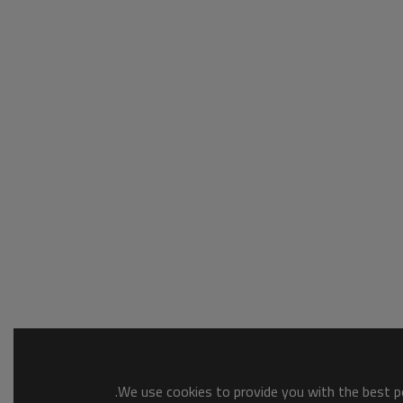
We use cookies to provide you with the best po