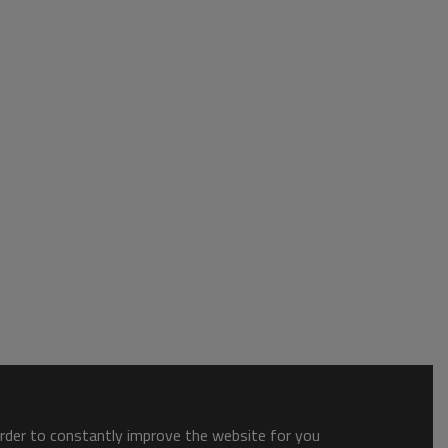
order to constantly improve the website for you.