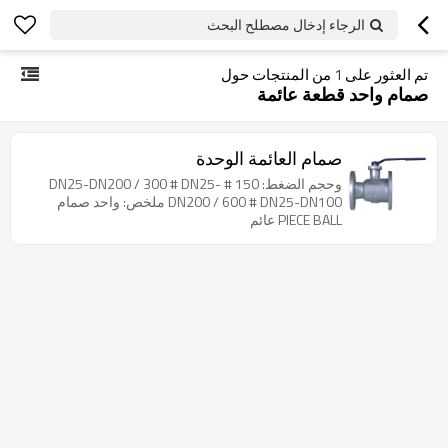
الرجاء إدخال مصطلح البحث
تم العثور على
1
من المنتجات حول
صمام واحد قطعة عائمة
صمام العائمة الوحدة
وحجم الضغط: 150 # DN25-DN200 / 300 # DN25-
DN200 / 600 # DN25-DN100 ملخص: واحد صمام
PIECE BALL عائم